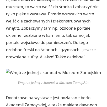
muzeum, to warto wejść do środka i zobaczyć nie
tylko piękne wystawy. Przede wszystkich warto
wejść dla zachowanych i zrekonstruowanych
wnętrz. Zobaczymy tam np. ozdobne portale
okienne rzeźbione w kamieniu, tak samo jak
portale wejściowe do pomieszczeń. Do tego
ozdobne freski na ścianach i gzymsach i jeszcze
drewniane sufity. A jakże! Także ozdobne!
Wnętrze jednej z komnat w Muzeum Zamojskim
Dodatkowo na wystawie jest pozłacane berło
Akademii Zamoyskiej, a także makieta dawnego