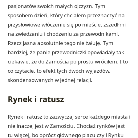
pasjonatów swoich małych ojczyzn. Tym
sposobem dzień, który chciałem przeznaczyć na
przysłowiowe włóczenie się po mieście, zszedł mi
na zwiedzaniu i chodzeniu za przewodnikami.
Rzecz jasna absolutnie tego nie żałuję. Tym
bardziej, że panie przewodniczki opowiadały tak
ciekawie, że do Zamościa po prostu wróciłem. I to
co czytacie, to efekt tych dwóch wyjazdów,
skondensowanych w jednej relacji.
Rynek i ratusz
Rynek i ratusz to zazwyczaj serce każdego miasta i
nie inaczej jest w Zamościu. Chociaż rynków jest
tu więcej, bo oprócz głównego placu czyli Rynku