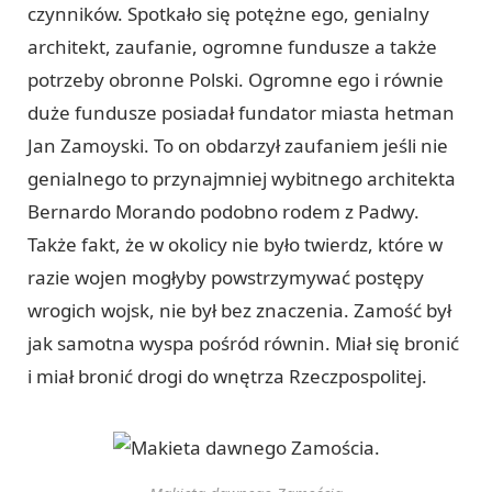
czynników. Spotkało się potężne ego, genialny
architekt, zaufanie, ogromne fundusze a także
potrzeby obronne Polski. Ogromne ego i równie
duże fundusze posiadał fundator miasta hetman
Jan Zamoyski. To on obdarzył zaufaniem jeśli nie
genialnego to przynajmniej wybitnego architekta
Bernardo Morando podobno rodem z Padwy.
Także fakt, że w okolicy nie było twierdz, które w
razie wojen mogłyby powstrzymywać postępy
wrogich wojsk, nie był bez znaczenia. Zamość był
jak samotna wyspa pośród równin. Miał się bronić
i miał bronić drogi do wnętrza Rzeczpospolitej.