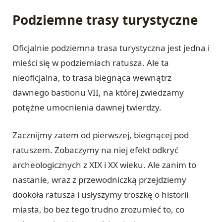
Podziemne trasy turystyczne
Oficjalnie podziemna trasa turystyczna jest jedna i
mieści się w podziemiach ratusza. Ale ta
nieoficjalna, to trasa biegnąca wewnątrz
dawnego bastionu VII, na której zwiedzamy
potężne umocnienia dawnej twierdzy.
Zacznijmy zatem od pierwszej, biegnącej pod
ratuszem. Zobaczymy na niej efekt odkryć
archeologicznych z XIX i XX wieku. Ale zanim to
nastanie, wraz z przewodniczką przejdziemy
dookoła ratusza i usłyszymy troszkę o historii
miasta, bo bez tego trudno zrozumieć to, co