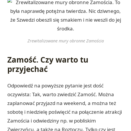
Zrewitalizowane mury obronne Zamościa
Zamość. Czy warto tu
przyjechać
Odpowiedź na powyższe pytanie jest dość
oczywista: Tak, warto zwiedzić Zamość. Można
zaplanować przyjazd na weekend, a można też
sobotę i niedzielę poświęcić na połączenie atrakcji
Zamościa i odwiedziny np. w pobliskim
Zwierzyńcu, a także na Roztoczu. Tylko czy jest