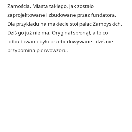
Zamościa. Miasta takiego, jak zostało
zaprojektowane i zbudowane przez fundatora.
Dla przykładu na makiecie stoi pałac Zamoyskich.
Dziś go już nie ma. Oryginał spłonął, a to co
odbudowano było przebudowywane i dziś nie
przypomina pierwowzoru.