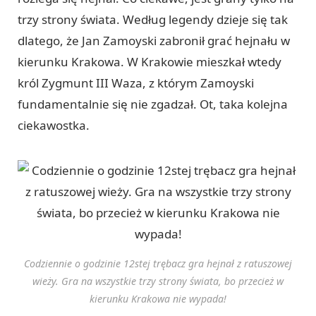
trzy strony świata. Według legendy dzieje się tak
dlatego, że Jan Zamoyski zabronił grać hejnału w
kierunku Krakowa. W Krakowie mieszkał wtedy
król Zygmunt III Waza, z którym Zamoyski
fundamentalnie się nie zgadzał. Ot, taka kolejna
ciekawostka.
Codziennie o godzinie 12stej trębacz gra hejnał z ratuszowej
wieży. Gra na wszystkie trzy strony świata, bo przecież w
kierunku Krakowa nie wypada!