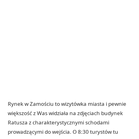
Rynek w Zamościu to wizytówka miasta i pewnie
większość z Was widziała na zdjęciach budynek
Ratusza z charakterystycznymi schodami
prowadzącymi do wejścia. O 8:30 turystów tu