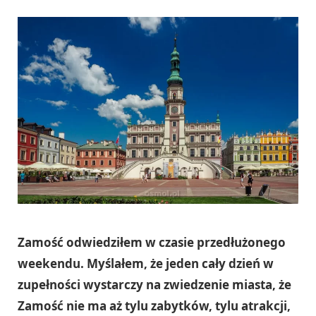
Zamość odwiedziłem w czasie przedłużonego
weekendu. Myślałem, że jeden cały dzień w
zupełności wystarczy na zwiedzenie miasta, że
Zamość nie ma aż tylu zabytków, tylu atrakcji,