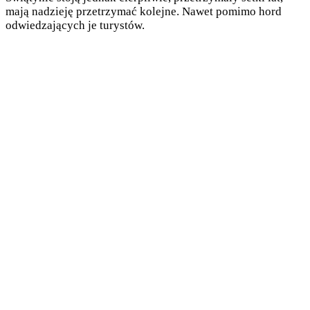
mają nadzieję przetrzymać kolejne. Nawet pomimo hord
odwiedzających je turystów.