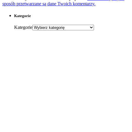
sposób przetwarzane są dane Twoich komentarzy.
Kategorie
Kategorie