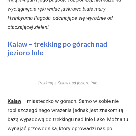
wyciągnięcie ręki widać jaskrawo białe mury
Hsinbyuma Pagoda, odcinające się wyraźnie od
otaczającej zieleni.
Kalaw – trekking po górach nad
jezioro Inle
Trekking z Kalaw nad jezioro Inle.
Kalaw
– miasteczko w górach. Samo w sobie nie
robi szczególnego wrażenia jednak jest znakomitą
bazą wypadową do trekkingu nad Inle Lake. Można tu
wynająć przewodnika, który oprowadzi nas po