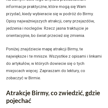
informacje praktyczne, które mogą się Wam
przydać, kiedy wybieracie się w podróż do Birmy.
Opisy najważniejszych atrakcji, ceny przejazdów,
jedzenia i noclegów. Rzecz jasna traktujcie je
orientacyjnie, bo świat przecież się zmienia.
Poniżej znajdziecie mapę atrakcji Birmy, te
największe i te mnisze. Wszystkie z opisami i linkami
do artykułów, w których dowiecie się o tych
miejscach więcej. Zapraszam do lektury, co
zobaczyć w Birmie.
Atrakcje Birmy, co zwiedzić, gdzie
pojechać