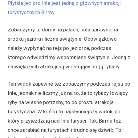
Płytkie jezioro Inle jest jedną z głównych atrakcji
turystycznych Birmy
.
Zobaczymy tu domy na palach, pola uprawne na
środku jeziora i liczne świątynie. Obowiązkowo
należy wypłynąć na rejs po jeziorze, podczas
którego odwiedzimy wspomniane świątynie. Jedną z
największych atrakcji są wiosłujący nogą rybacy.
Ten widok zapewne też zobaczymy podczas rejsu po
Inle, jednak nie liczmy już na to, że to rybacy łowiący
ryby na własne potrzeby, to po prostu atrakcja
turystyczna. W końcu to najsłynniejszy widok, po
który przyjeżdżają nad Inle turyści. Tak, Birma też
chce zarabiać na turystach i trudno się dziwić. To