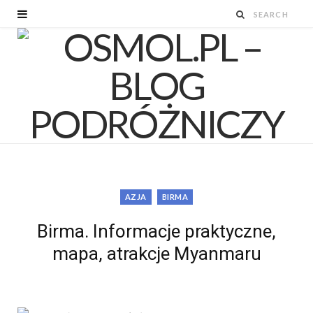
AZJA
BIRMA
Birma. Informacje praktyczne,
mapa, atrakcje Myanmaru