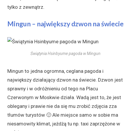
tylko z zewnątrz.
Mingun – największy dzwon na świecie
Świątynia Hsinbyume pagoda w Mingun
Mingun to jedna ogromna, ceglana pagoda i
największy działający dzwon na świecie. Dzwon jest
sprawny i w odróżnieniu od tego na Placu
Czerwonym w Moskwie działa. Wadą jest to, że jest
oblegany i prawie nie da się mu zrobić zdjęcia zza
tłumów turystów 🙂 Ale miejsce samo w sobie ma
niesamowity klimat, jeżdżą tu np. taxi zaprzężone w