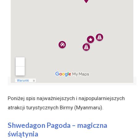
Poniżej spis najważniejszych i najpopularniejszych
atrakcji turystycznych Birmy (Myanmaru).
Shwedagon Pagoda – magiczna
świątynia