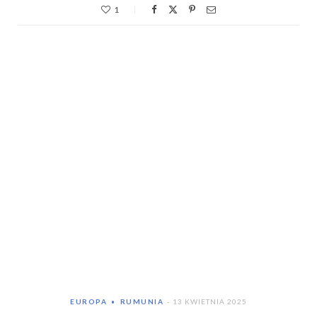
1
EUROPA
RUMUNIA
13 KWIETNIA 2025