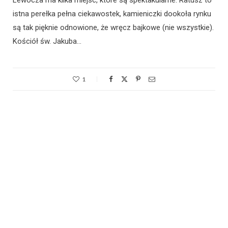
istna perełka pełna ciekawostek, kamieniczki dookoła rynku
są tak pięknie odnowione, że wręcz bajkowe (nie wszystkie).
Kościół św. Jakuba…
1