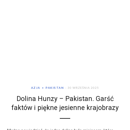
AZJA
PAKISTAN
30 WRZEŚNIA 2025
Dolina Hunzy – Pakistan. Garść
faktów i piękne jesienne krajobrazy