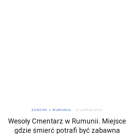
EUROPA
RUMUNIA
10 LUTEGO 2025
Wesoły Cmentarz w Rumunii. Miejsce
gdzie śmierć potrafi być zabawna