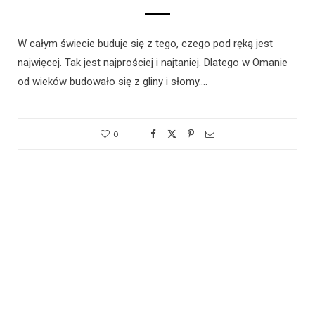
W całym świecie buduje się z tego, czego pod ręką jest
najwięcej. Tak jest najprościej i najtaniej. Dlatego w Omanie
od wieków budowało się z gliny i słomy.…
0