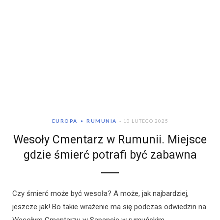
EUROPA
RUMUNIA
10 LUTEGO 2025
Wesoły Cmentarz w Rumunii. Miejsce
gdzie śmierć potrafi być zabawna
Czy śmierć może być wesoła? A może, jak najbardziej,
jeszcze jak! Bo takie wrażenie ma się podczas odwiedzin na