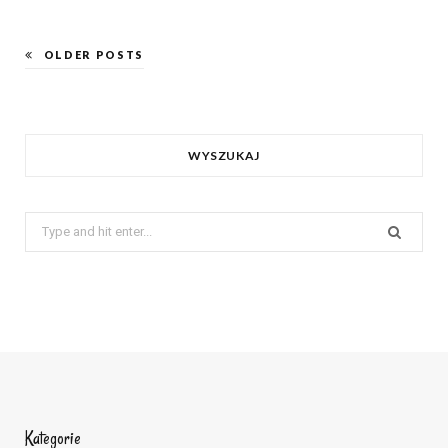
OLDER POSTS
WYSZUKAJ
Search
for:
Kategorie