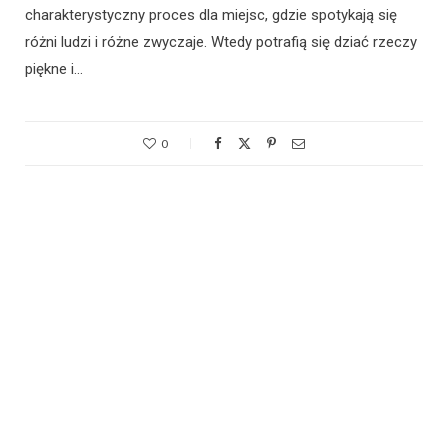
charakterystyczny proces dla miejsc, gdzie spotykają się
różni ludzi i różne zwyczaje. Wtedy potrafią się dziać rzeczy
piękne i…
0