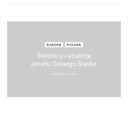
EUROPA
POLSKA
Świdnica i atrakcje
perełki Dolnego Śląska
1 GRUDNIA 2025