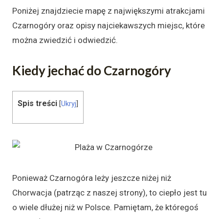
Poniżej znajdziecie mapę z największymi atrakcjami
Czarnogóry oraz opisy najciekawszych miejsc, które
można zwiedzić i odwiedzić.
Kiedy jechać do Czarnogóry
Spis treści
[
Ukryj
]
Ponieważ Czarnogóra leży jeszcze niżej niż
Chorwacja (patrząc z naszej strony), to ciepło jest tu
o wiele dłużej niż w Polsce. Pamiętam, że któregoś