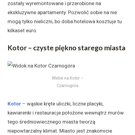
zostały wyremontowane i przerobione na
ekskluzywne apartamenty. Pozwolić sobie na nie
mogą tylko nieliczni, bo doba hotelowa kosztuje tu
kilkaset euro.
Kotor – czyste piękno starego miasta
Widok na Kotor –
Czarnogóra
Kotor
– wąskie kręte uliczki, liczne placyki,
kawiarenki i restauracje położone wewnątrz murów
tego średniowiecznego miasta tworzą
niepowtarzalny klimat. Miasto jest znakomicie