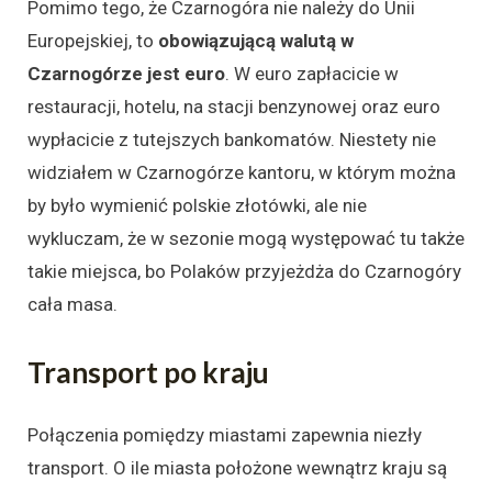
Pomimo tego, że Czarnogóra nie należy do Unii
Europejskiej, to
obowiązującą walutą w
Czarnogórze jest euro
. W euro zapłacicie w
restauracji, hotelu, na stacji benzynowej oraz euro
wypłacicie z tutejszych bankomatów. Niestety nie
widziałem w Czarnogórze kantoru, w którym można
by było wymienić polskie złotówki, ale nie
wykluczam, że w sezonie mogą występować tu także
takie miejsca, bo Polaków przyjeżdża do Czarnogóry
cała masa.
Transport po kraju
Połączenia pomiędzy miastami zapewnia niezły
transport. O ile miasta położone wewnątrz kraju są