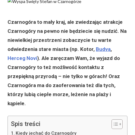
Czarnogóra to mały kraj, ale zwiedzając atrakcje
Czarnogóry na pewno nie będziecie się nudzić. Na
niewielkiej przestrzeni zobaczycie tu warte
odwiedzenia stare miasta (np. Kotor,
Budva
,
Herceg Novi
). Ale zaręczam Wam, że wyjazd do
Czarnogóry to też możliwość kontaktu z
przepiękną przyrodą – nie tylko w górach! Oraz
Czarnogóra ma do zaoferowania też dla tych,
którzy lubią ciepłe morze, leżenie na plaży i
kąpiele.
Spis treści
Kiedy jechać do Czarnogóry