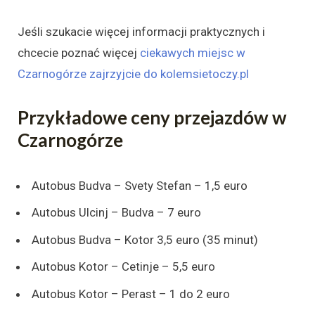
Jeśli szukacie więcej informacji praktycznych i
chcecie poznać więcej
ciekawych miejsc w
Czarnogórze zajrzyjcie do kolemsietoczy.pl
Przykładowe ceny przejazdów w
Czarnogórze
Autobus Budva – Svety Stefan – 1,5 euro
Autobus Ulcinj – Budva – 7 euro
Autobus Budva – Kotor 3,5 euro (35 minut)
Autobus Kotor – Cetinje – 5,5 euro
Autobus Kotor – Perast – 1 do 2 euro