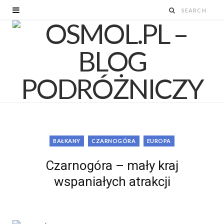
BAŁKANY
CZARNOGÓRA
EUROPA
Czarnogóra – mały kraj
wspaniałych atrakcji