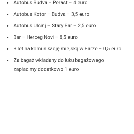
Autobus Budva – Perast – 4 euro
Autobus Kotor – Budva – 3,5 euro
Autobus Ulcinj – Stary Bar – 2,5 euro
Bar – Herceg Novi – 8,5 euro
Bilet na komunikację miejską w Barze – 0,5 euro
Za bagaż wkładany do luku bagażowego
zapłacimy dodatkowo 1 euro