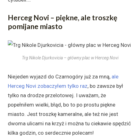
Herceg Novi – piękne, ale troszkę
pomijane miasto
Trg Nikole Djurkovicia – główny plac w Herceg Novi
Niejeden wyjazd do Czarnogóry już za mną,
ale
Herceg Novi zobaczyłem tylko raz
, bo zawsze był
tylko na drodze przelotowej. I uważam, że
popełniłem wielki, błąd, bo to po prostu piękne
miasto. Jest troszkę kameralne, ale też nie jest
dwoma ulicami na krzyż i można tu ciekawie spędzić
kilka godzin, co serdecznie polecam!