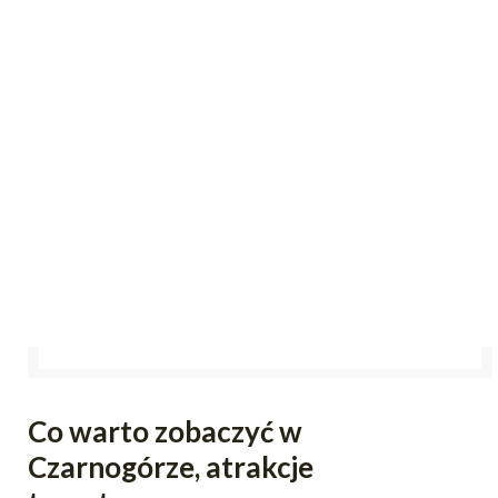
Co warto zobaczyć w
Czarnogórze, atrakcje