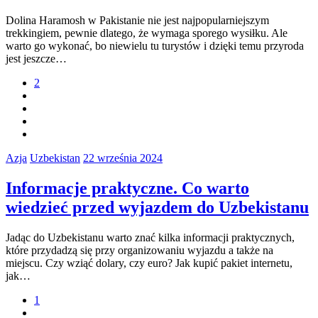
Dolina Haramosh w Pakistanie nie jest najpopularniejszym
trekkingiem, pewnie dlatego, że wymaga sporego wysiłku. Ale
warto go wykonać, bo niewielu tu turystów i dzięki temu przyroda
jest jeszcze…
2
Azja
Uzbekistan
22 września 2024
Informacje praktyczne. Co warto
wiedzieć przed wyjazdem do Uzbekistanu
Jadąc do Uzbekistanu warto znać kilka informacji praktycznych,
które przydadzą się przy organizowaniu wyjazdu a także na
miejscu. Czy wziąć dolary, czy euro? Jak kupić pakiet internetu,
jak…
1