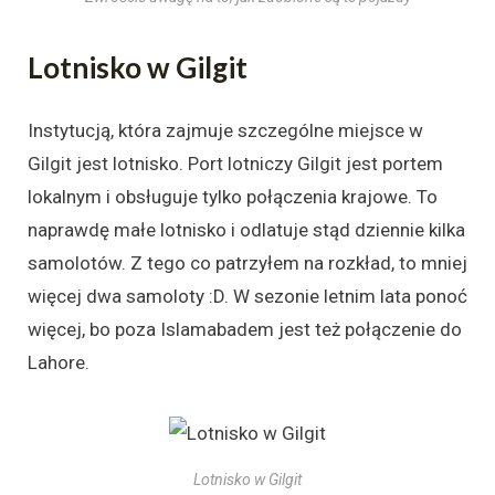
Lotnisko w Gilgit
Instytucją, która zajmuje szczególne miejsce w
Gilgit jest lotnisko. Port lotniczy Gilgit jest portem
lokalnym i obsługuje tylko połączenia krajowe. To
naprawdę małe lotnisko i odlatuje stąd dziennie kilka
samolotów. Z tego co patrzyłem na rozkład, to mniej
więcej dwa samoloty :D. W sezonie letnim lata ponoć
więcej, bo poza Islamabadem jest też połączenie do
Lahore.
Lotnisko w Gilgit