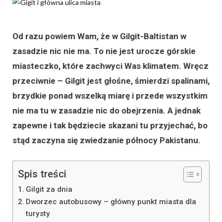
Od razu powiem Wam, że w Gilgit-Baltistan w
zasadzie nic nie ma. To nie jest urocze górskie
miasteczko, które zachwyci Was klimatem. Wręcz
przeciwnie – Gilgit jest głośne, śmierdzi spalinami,
brzydkie ponad wszelką miarę i przede wszystkim
nie ma tu w zasadzie nic do obejrzenia. A jednak
zapewne i tak będziecie skazani tu przyjechać, bo
stąd zaczyna się zwiedzanie północy Pakistanu.
Spis treści
Gilgit za dnia
Dworzec autobusowy – główny punkt miasta dla
turysty