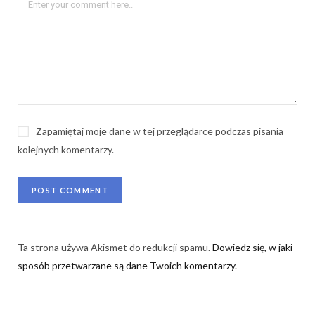
Zapamiętaj moje dane w tej przeglądarce podczas pisania
kolejnych komentarzy.
Ta strona używa Akismet do redukcji spamu.
Dowiedz się, w jaki
sposób przetwarzane są dane Twoich komentarzy.