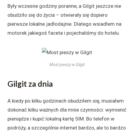
Były wczesne godziny poranne, a Gilgit jeszcze nie
obudziło się do życia – otwierały się dopiero
pierwsze lokalne jadłodajnie. Dlatego wsiadłem na
motorek jakiegoś faceta i pojechaliśmy do hotelu.
Most pieszy w Gilgit
Gilgit za dnia
A kiedy po kilku godzinach obudziłem się, musiałem
dokonać kilku ważnych dla mnie czynności: wymienić
pieniądze i kupić lokalną kartę SIM. Bo telefon w
podróży, a szczególnie internet bardzo, ale to bardzo