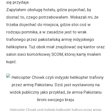
się przydaje.
Zapytałem obsługę hotelu, gdzie pojechać, by
dostać to, czego potrzebowałem. Wskazali mi, że
trzeba dojechać do miejsca, gdzie stoi coś w
rodzaju pomnika, a w zasadzie jest to wrak
trafionego przez pakistańską armię indyjskiego
helikoptera. Tuż obok miał znajdować się kantor oraz
salon sieci komórkowej SCOM, której kartę miałem
kupić.
Helicopter Chowk czyli indyjski helikopter trafiony przez armię