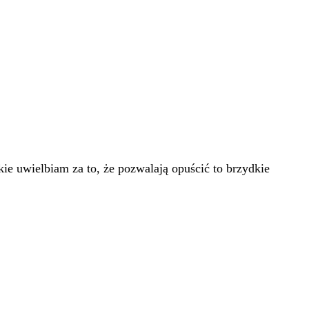
ie uwielbiam za to, że pozwalają opuścić to brzydkie