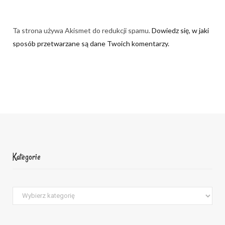
Ta strona używa Akismet do redukcji spamu.
Dowiedz się, w jaki
sposób przetwarzane są dane Twoich komentarzy.
Kategorie
Kategorie