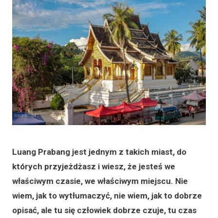
Luang Prabang jest jednym z takich miast, do
których przyjeżdżasz i wiesz, że jesteś we
właściwym czasie, we właściwym miejscu. Nie
wiem, jak to wytłumaczyć, nie wiem, jak to dobrze
opisać, ale tu się człowiek dobrze czuje, tu czas