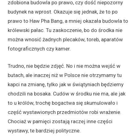
zdobiona budowla po prawo, czy dość niepozorny
budynek na wprost. Okazuje się jednak, że to po
prawo to Haw Pha Bang, a mniej okazała budowla to
królewski pałac. Tu zaskoczenie, bo do środka nie
można wnosić żadnych plecaków, toreb, aparatów
fotograficznych czy kamer.
Trudno, nie będzie zdjęć. No i nie można wejść w
butach, ale inaczej niż w Polsce nie otrzymamy tu
kapci na zmianę, tylko jak w świątyniach będziemy
chodzili na bosaka. Cudów w środku nie ma, ale jak
to u królów, trochę bogactwa się skumulowało i
część wystawionych przedmiotów robi wrażenie.
Chociaż w pamięci zostają raczej inne części
wystawy, te bardziej polityczne.