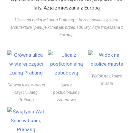
Ulica nad rzeką w Luang Prabang – tu zachowała się stara
architektura i panuje klimat jak przed 100 laty. Azja zmieszana z
Europą.
Widok na okolice
miasta
Główna ulica w starej
Ulica z
części Luang
postkolonialną
Prabang
zabudową