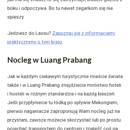
boku i odpoczywa. Bo tu nawet zegarkom się nie
spieszy.
Jedziesz do Laosu?
Zapoznaj się z informacjami
praktycznymi o tym kraju.
Nocleg w Luang Prabang
Jak w każdym ciekawym turystycznie mieście świata
także i w Luang Prabang znajdziecie mnóstwo hoteli
i hosteli w różnym standardzie i na każdą kieszeń.
Jeśli przypłyniecie tu łódką po spływie Mekongiem,
pierwsi naganiacze zaproponują Wam nocleg już na
przystani, zawsze możecie skorzystać lub po prostu
pojechać transportem do centrum i znaleźć coś na