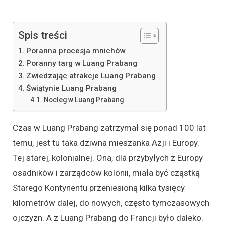
Spis treści
Poranna procesja mnichów
Poranny targ w Luang Prabang
Zwiedzając atrakcje Luang Prabang
Świątynie Luang Prabang
Nocleg w Luang Prabang
Czas w Luang Prabang zatrzymał się ponad 100 lat
temu, jest tu taka dziwna mieszanka Azji i Europy.
Tej starej, kolonialnej. Ona, dla przybyłych z Europy
osadników i zarządców kolonii, miała być cząstką
Starego Kontynentu przeniesioną kilka tysięcy
kilometrów dalej, do nowych, często tymczasowych
ojczyzn. A z Luang Prabang do Francji było daleko.