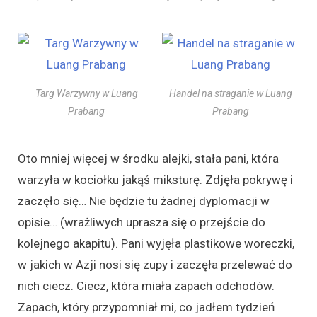
Targ Warzywny w Luang
Handel na straganie w Luang
Prabang
Prabang
Oto mniej więcej w środku alejki, stała pani, która
warzyła w kociołku jakąś miksturę. Zdjęła pokrywę i
zaczęło się… Nie będzie tu żadnej dyplomacji w
opisie… (wrażliwych uprasza się o przejście do
kolejnego akapitu). Pani wyjęła plastikowe woreczki,
w jakich w Azji nosi się zupy i zaczęła przelewać do
nich ciecz. Ciecz, która miała zapach odchodów.
Zapach, który przypomniał mi, co jadłem tydzień