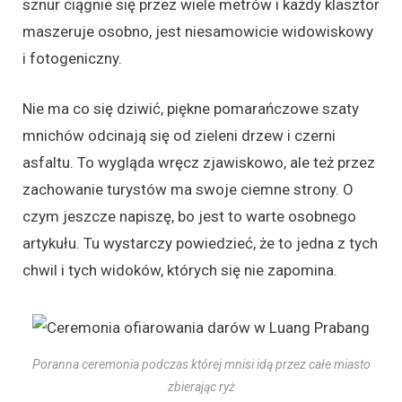
sznur ciągnie się przez wiele metrów i każdy klasztor
maszeruje osobno, jest niesamowicie widowiskowy
i fotogeniczny.
Nie ma co się dziwić, piękne pomarańczowe szaty
mnichów odcinają się od zieleni drzew i czerni
asfaltu. To wygląda wręcz zjawiskowo, ale też przez
zachowanie turystów ma swoje ciemne strony. O
czym jeszcze napiszę, bo jest to warte osobnego
artykułu. Tu wystarczy powiedzieć, że to jedna z tych
chwil i tych widoków, których się nie zapomina.
Poranna ceremonia podczas której mnisi idą przez całe miasto
zbierając ryż