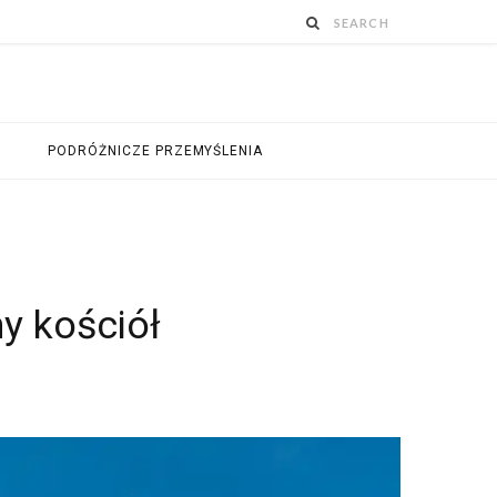
PODRÓŻNICZE PRZEMYŚLENIA
ny kościół