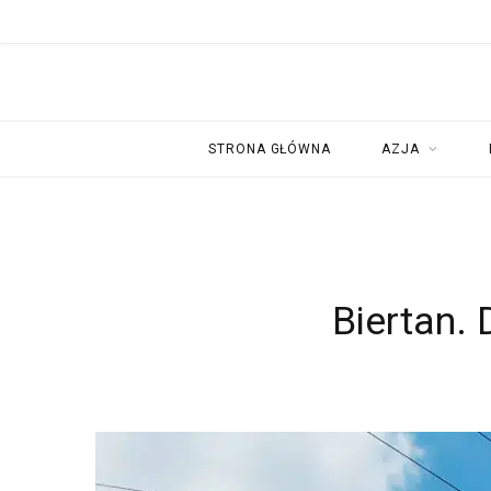
STRONA GŁÓWNA
AZJA
Biertan. 