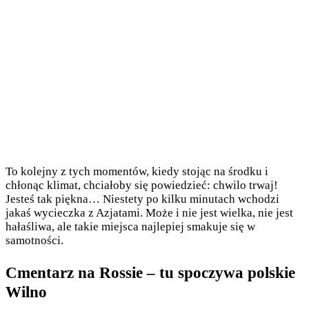
To kolejny z tych momentów, kiedy stojąc na środku i
chłonąc klimat, chciałoby się powiedzieć: chwilo trwaj!
Jesteś tak piękna… Niestety po kilku minutach wchodzi
jakaś wycieczka z Azjatami. Może i nie jest wielka, nie jest
hałaśliwa, ale takie miejsca najlepiej smakuje się w
samotności.
Cmentarz na Rossie – tu spoczywa polskie
Wilno