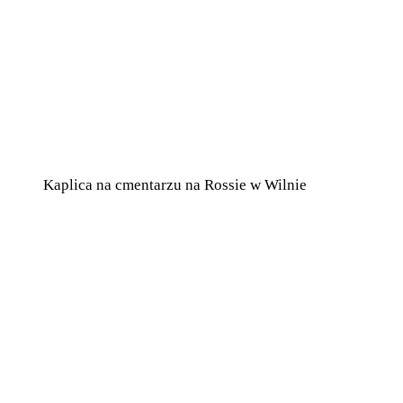
Kaplica na cmentarzu na Rossie w Wilnie