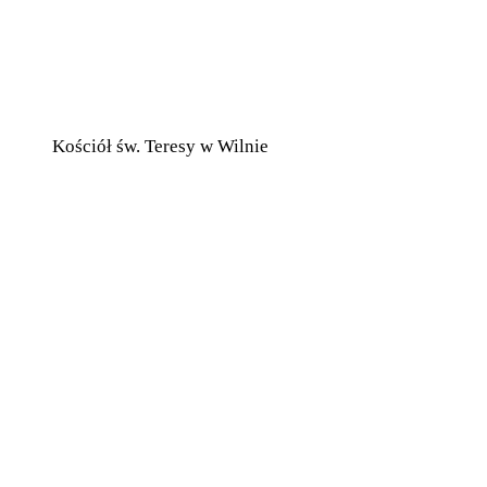
Kościół św. Teresy w Wilnie