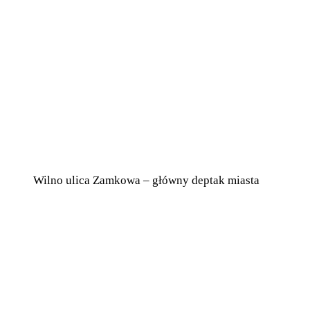
Wilno ulica Zamkowa – główny deptak miasta