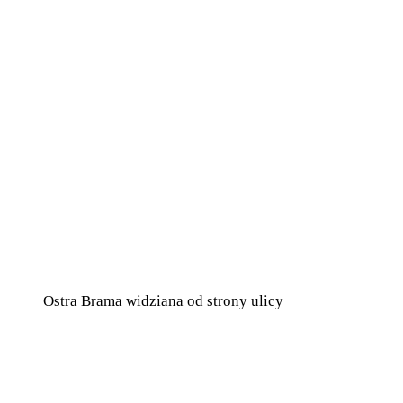
Ostra Brama widziana od strony ulicy