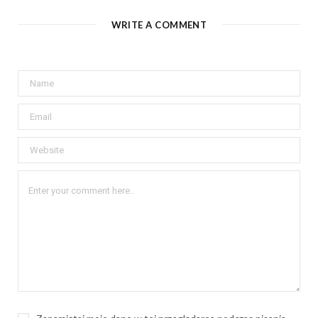
WRITE A COMMENT