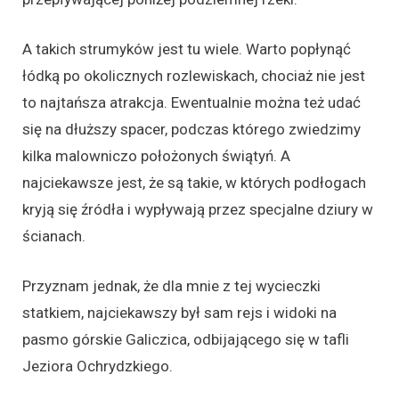
A takich strumyków jest tu wiele. Warto popłynąć
łódką po okolicznych rozlewiskach, chociaż nie jest
to najtańsza atrakcja. Ewentualnie można też udać
się na dłuższy spacer, podczas którego zwiedzimy
kilka malowniczo położonych świątyń. A
najciekawsze jest, że są takie, w których podłogach
kryją się źródła i wypływają przez specjalne dziury w
ścianach.
Przyznam jednak, że dla mnie z tej wycieczki
statkiem, najciekawszy był sam rejs i widoki na
pasmo górskie Galiczica, odbijającego się w tafli
Jeziora Ochrydzkiego.