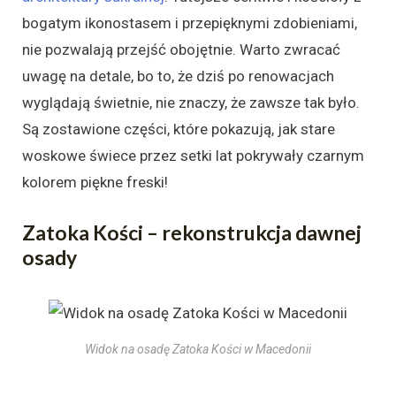
bogatym ikonostasem i przepięknymi zdobieniami,
nie pozwalają przejść obojętnie. Warto zwracać
uwagę na detale, bo to, że dziś po renowacjach
wyglądają świetnie, nie znaczy, że zawsze tak było.
Są zostawione części, które pokazują, jak stare
woskowe świece przez setki lat pokrywały czarnym
kolorem piękne freski!
Zatoka Kości – rekonstrukcja dawnej
osady
Widok na osadę Zatoka Kości w Macedonii