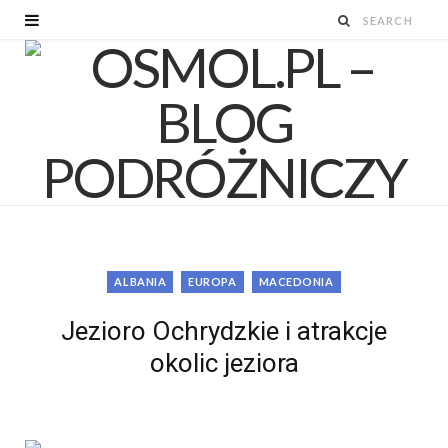
ALBANIA
EUROPA
MACEDONIA
Jezioro Ochrydzkie i atrakcje
okolic jeziora