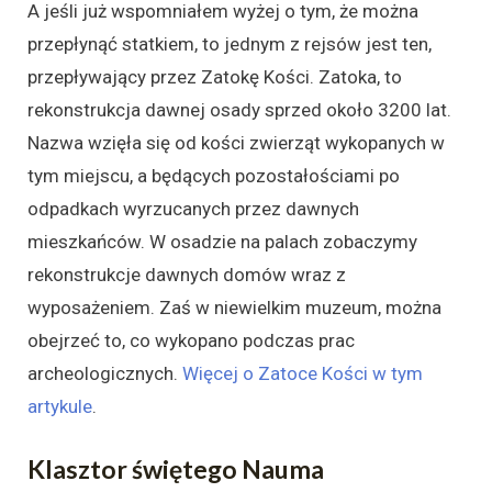
A jeśli już wspomniałem wyżej o tym, że można
przepłynąć statkiem, to jednym z rejsów jest ten,
przepływający przez Zatokę Kości. Zatoka, to
rekonstrukcja dawnej osady sprzed około 3200 lat.
Nazwa wzięła się od kości zwierząt wykopanych w
tym miejscu, a będących pozostałościami po
odpadkach wyrzucanych przez dawnych
mieszkańców. W osadzie na palach zobaczymy
rekonstrukcje dawnych domów wraz z
wyposażeniem. Zaś w niewielkim muzeum, można
obejrzeć to, co wykopano podczas prac
archeologicznych.
Więcej o Zatoce Kości w tym
artykule
.
Klasztor świętego Nauma