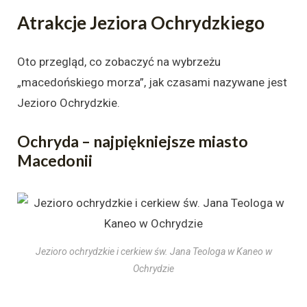
Atrakcje Jeziora Ochrydzkiego
Oto przegląd, co zobaczyć na wybrzeżu
„macedońskiego morza”, jak czasami nazywane jest
Jezioro Ochrydzkie.
Ochryda – najpiękniejsze miasto
Macedonii
Jezioro ochrydzkie i cerkiew św. Jana Teologa w Kaneo w
Ochrydzie