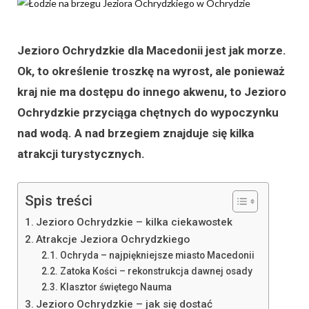
Jezioro Ochrydzkie dla Macedonii jest jak morze.
Ok, to określenie troszkę na wyrost, ale ponieważ
kraj nie ma dostępu do innego akwenu, to Jezioro
Ochrydzkie przyciąga chętnych do wypoczynku
nad wodą. A nad brzegiem znajduje się kilka
atrakcji turystycznych.
Spis treści
Jezioro Ochrydzkie – kilka ciekawostek
Atrakcje Jeziora Ochrydzkiego
Ochryda – najpiękniejsze miasto Macedonii
Zatoka Kości – rekonstrukcja dawnej osady
Klasztor świętego Nauma
Jezioro Ochrydzkie – jak się dostać