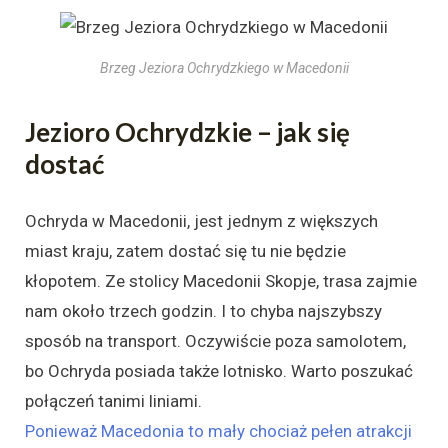
Brzeg Jeziora Ochrydzkiego w Macedonii
Jezioro Ochrydzkie – jak się
dostać
Ochryda w Macedonii, jest jednym z większych
miast kraju, zatem dostać się tu nie będzie
kłopotem. Ze stolicy Macedonii Skopje, trasa zajmie
nam około trzech godzin. I to chyba najszybszy
sposób na transport. Oczywiście poza samolotem,
bo Ochryda posiada także lotnisko. Warto poszukać
połączeń tanimi liniami.
Ponieważ Macedonia to mały chociaż pełen atrakcji