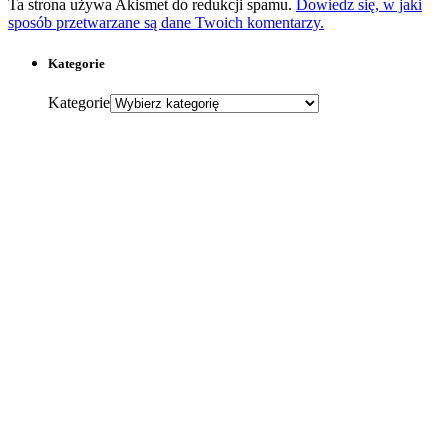
Ta strona używa Akismet do redukcji spamu.
Dowiedz się, w jaki
sposób przetwarzane są dane Twoich komentarzy.
Kategorie
Kategorie