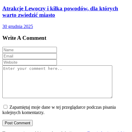
Atrakcje Lewoczy i kilka powodów, dla których
warto zwiedzić miasto
30 grudnia 2025
Write A Comment
Zapamiętaj moje dane w tej przeglądarce podczas pisania
kolejnych komentarzy.