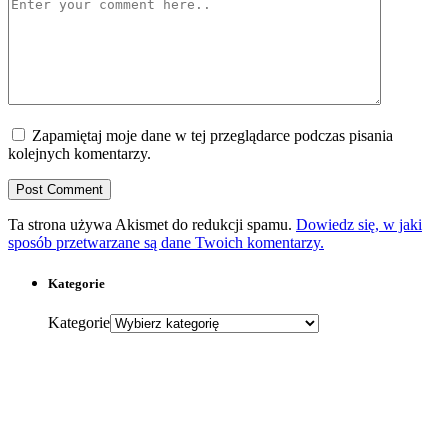
Zapamiętaj moje dane w tej przeglądarce podczas pisania
kolejnych komentarzy.
Ta strona używa Akismet do redukcji spamu.
Dowiedz się, w jaki
sposób przetwarzane są dane Twoich komentarzy.
Kategorie
Kategorie