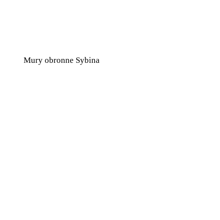
Mury obronne Sybina